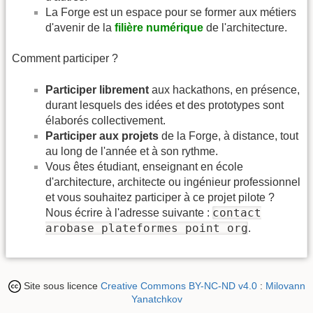
La Forge est un espace pour se former aux métiers
d'avenir de la
filière numérique
de l'architecture.
Comment participer ?
Participer librement
aux hackathons, en présence,
durant lesquels des idées et des prototypes sont
élaborés collectivement.
Participer aux projets
de la Forge, à distance, tout
au long de l'année et à son rythme.
Vous êtes étudiant, enseignant en école
d'architecture, architecte ou ingénieur professionnel
et vous souhaitez participer à ce projet pilote ?
contact
Nous écrire à l'adresse suivante :
arobase plateformes point org
.
Site sous licence
Creative Commons BY-NC-ND v4.0
:
Milovann
Yanatchkov